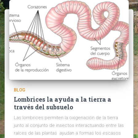
BLOG
Lombrices la ayuda a la tierra a
través del subsuelo
Las lombrices permiten la oxigenación de la tierra
junto al conjunto de insectos interactuando entre las
raíces de las plantas ayudan a formas los escasos