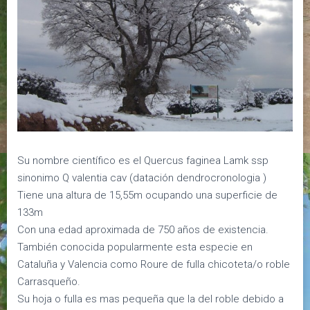
Su nombre científico es el Quercus faginea Lamk ssp
sinonimo Q valentia cav (datación dendrocronologia )
Tiene una altura de 15,55m ocupando una superficie de
133m
Con una edad aproximada de 750 años de existencia.
También conocida popularmente esta especie en
Cataluña y Valencia como Roure de fulla chicoteta/o roble
Carrasqueño.
Su hoja o fulla es mas pequeña que la del roble debido a