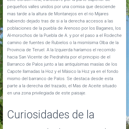
pequeños valles unidos por una cornisa que desciende
mas tarde a la altura de Montanejos en el rio Mijares
habiendo dejado tras de si a la derecha accesos a las
poblaciones de la puebla de Arenoso por los Baganes, los
Al-morochos de la Puebla de A. y por el paso a el Rodeche
camino de fuentes de Rubielos o la mismísima Olba de la
Provincia de Teruel. A la Izquierda haríamos el recorrido
hacia San Vicente de Piedrahita por el principio de el
Barranco de Palos junto a las antiquísimas masías de los
Capote llamadas la Hoz y el Másico la Hoz ya en el fondo
mismo del barranco de Palos. Se destaca desde esta
parte a la derecha del trazado, el Mas de Aceite situado
en una zona privilegiada de este paisaje.
Curiosidades de la