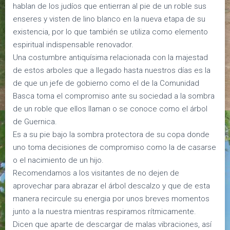
hablan de los judíos que entierran al pie de un roble sus
enseres y visten de lino blanco en la nueva etapa de su
existencia, por lo que también se utiliza como elemento
espiritual indispensable renovador.
Una costumbre antiquísima relacionada con la majestad
de estos arboles que a llegado hasta nuestros días es la
de que un jefe de gobierno como el de la Comunidad
Basca toma el compromiso ante su sociedad a la sombra
de un roble que ellos llaman o se conoce como el árbol
de Guernica.
Es a su pie bajo la sombra protectora de su copa donde
uno toma decisiones de compromiso como la de casarse
o el nacimiento de un hijo.
Recomendamos a los visitantes de no dejen de
aprovechar para abrazar el árbol descalzo y que de esta
manera recircule su energia por unos breves momentos
junto a la nuestra mientras respiramos rítmicamente.
Dicen que aparte de descargar de malas vibraciones, así