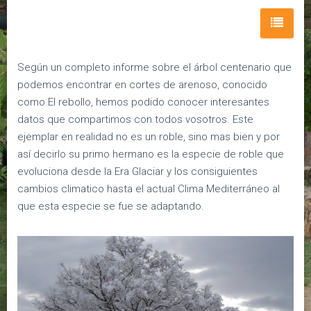
E
G
A
C
Según un completo informe sobre el árbol centenario que
I
podemos encontrar en cortes de arenoso, conocido
Ó
como El rebollo, hemos podido conocer interesantes
N
datos que compartimos con todos vosotros. Este
ejemplar en realidad no es un roble, sino mas bien y por
así decirlo su primo hermano es la especie de roble que
evoluciona desde la Era Glaciar y los consiguientes
cambios climatico hasta el actual Clima Mediterráneo al
que esta especie se fue se adaptando.