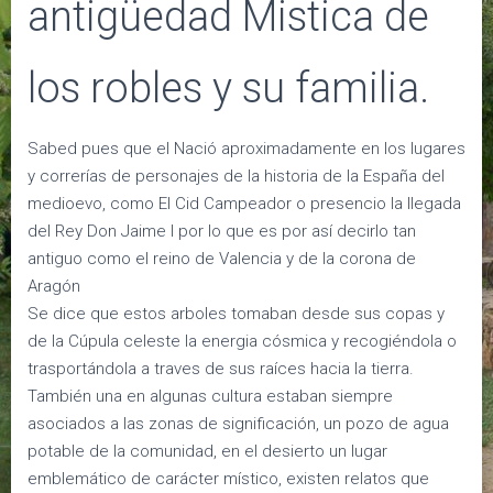
antigüedad Mistica de
los robles y su familia.
Sabed pues que el Nació aproximadamente en los lugares
y correrías de personajes de la historia de la España del
medioevo, como El Cid Campeador o presencio la llegada
del Rey Don Jaime I por lo que es por así decirlo tan
antiguo como el reino de Valencia y de la corona de
Aragón
Se dice que estos arboles tomaban desde sus copas y
de la Cúpula celeste la energia cósmica y recogiéndola o
trasportándola a traves de sus raíces hacia la tierra.
También una en algunas cultura estaban siempre
asociados a las zonas de significación, un pozo de agua
potable de la comunidad, en el desierto un lugar
emblemático de carácter místico, existen relatos que