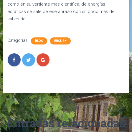
como en su vertiente mas científica, de energías
estáticas se sale de ese abrazo con un poco mas de
sabiduría.
Categorías:
BLOG
ENGLISH
Entradas relacionadas