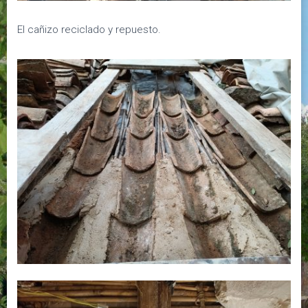
El cañizo reciclado y repuesto.