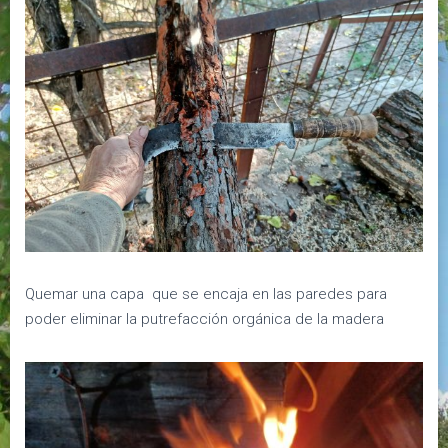
Quemar una capa que se encaja en las paredes para
poder eliminar la putrefacción orgánica de la madera