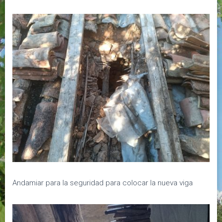
Andamiar para la seguridad para colocar la nueva viga