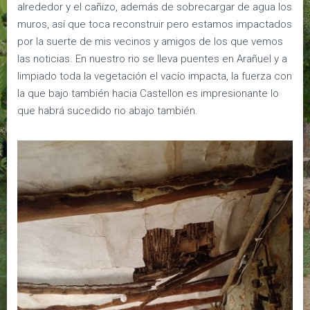
alrededor y el cañizo, además de sobrecargar de agua los
muros, así que toca reconstruir pero estamos impactados
por la suerte de mis vecinos y amigos de los que vemos
las noticias. En nuestro rio se lleva puentes en Arañuel y a
limpiado toda la vegetación el vacío impacta, la fuerza con
la que bajo también hacia Castellon es impresionante lo
que habrá sucedido rio abajo también.