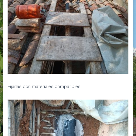
Fijarlas con materiales compatibles.