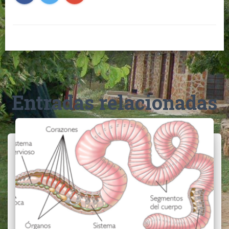
Entradas relacionadas