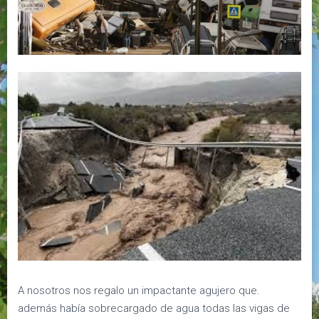
A nosotros nos regalo un impactante agujero que.
además había sobrecargado de agua todas las vigas de