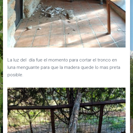
La luz del día fue el momento para cortar el tronco en
luna menguante para que la madera quede lo mas preta
posible.