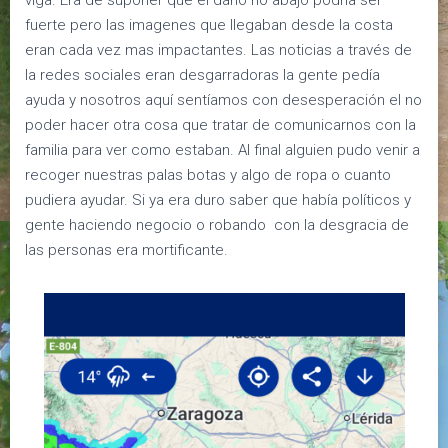
fuerte pero las imagenes que llegaban desde la costa
eran cada vez mas impactantes. Las noticias a través de
la redes sociales eran desgarradoras la gente pedía
ayuda y nosotros aquí sentíamos con desesperación el no
poder hacer otra cosa que tratar de comunicarnos con la
familia para ver como estaban. Al final alguien pudo venir a
recoger nuestras palas botas y algo de ropa o cuanto
pudiera ayudar. Si ya era duro saber que había políticos y
gente haciendo negocio o robando con la desgracia de
las personas era mortificante.