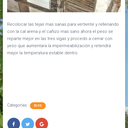
Recolocar las tejas mas sanas para vertiente y rellenando
con la cal arena y el cañizo mas sano ahora el peso se
reparte mejor en las tres vigas y procedo a cerrar con
yeso que aumentara la impermeabilización y retendrá
mejor la temperatura estable dentro.
Categorías:
BLOG