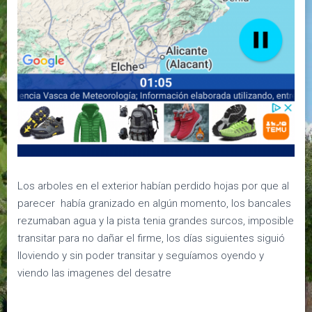
Los arboles en el exterior habían perdido hojas por que al
parecer había granizado en algún momento, los bancales
rezumaban agua y la pista tenia grandes surcos, imposible
transitar para no dañar el firme, los días siguientes siguió
lloviendo y sin poder transitar y seguíamos oyendo y
viendo las imagenes del desatre
.