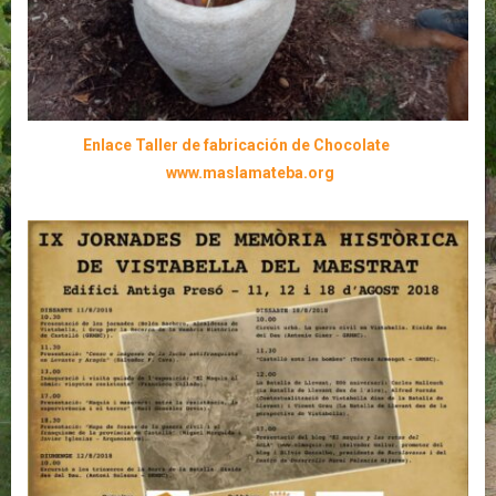
Enlace Taller de fabricación de Chocolate
www.maslamateba.org