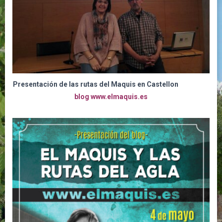
Presentación de las rutas del Maquis en Castellon
blog www.elmaquis.es