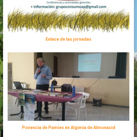
Enlace de las jornadas
Ponencia de Pamies en Algimia de Almonacid