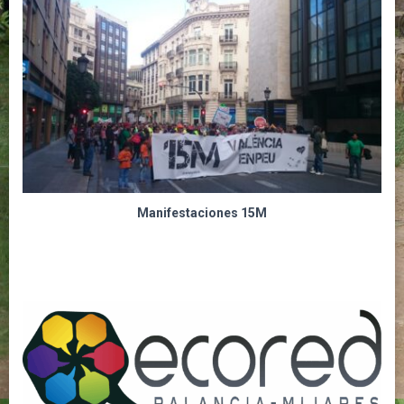
Manifestaciones 15M