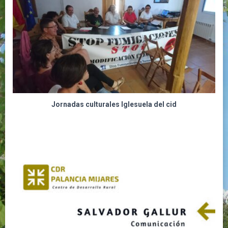
Jornadas culturales Iglesuela del cid