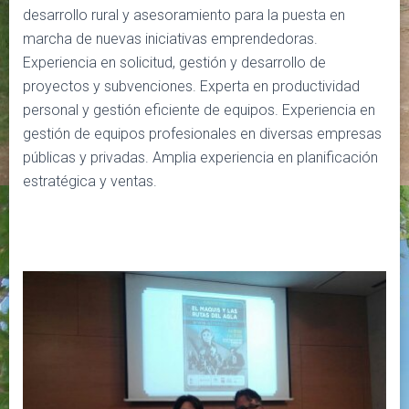
desarrollo rural y asesoramiento para la puesta en
marcha de nuevas iniciativas emprendedoras.
Experiencia en solicitud, gestión y desarrollo de
proyectos y subvenciones. Experta en productividad
personal y gestión eficiente de equipos. Experiencia en
gestión de equipos profesionales en diversas empresas
públicas y privadas. Amplia experiencia en planificación
estratégica y ventas.