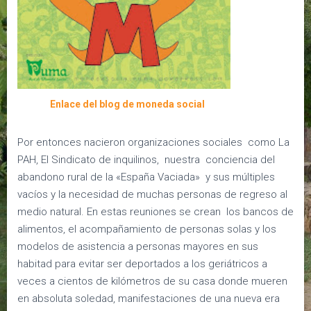
Enlace del blog de moneda social
Por entonces nacieron organizaciones sociales como La
PAH, El Sindicato de inquilinos, nuestra conciencia del
abandono rural de la «España Vaciada» y sus múltiples
vacíos y la necesidad de muchas personas de regreso al
medio natural. En estas reuniones se crean los bancos de
alimentos, el acompañamiento de personas solas y los
modelos de asistencia a personas mayores en sus
habitad para evitar ser deportados a los geriátricos a
veces a cientos de kilómetros de su casa donde mueren
en absoluta soledad, manifestaciones de una nueva era