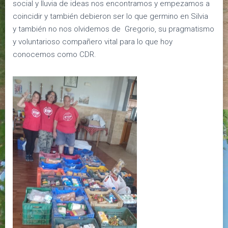
social y lluvia de ideas nos encontramos y empezamos a
coincidir y también debieron ser lo que germino en Silvia
y también no nos olvidemos de Gregorio, su pragmatismo
y voluntarioso compañero vital para lo que hoy
conocemos como CDR.