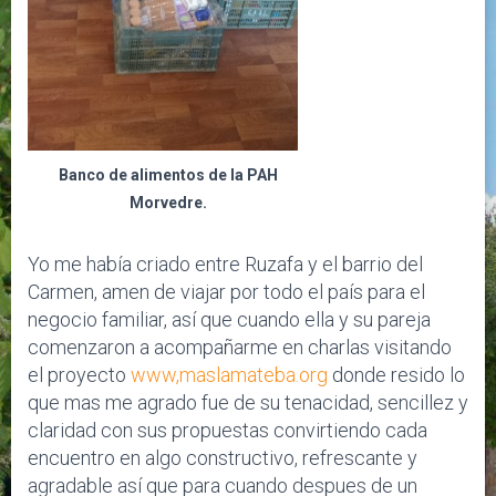
Banco de alimentos de la PAH
Morvedre.
Yo me había criado entre Ruzafa y el barrio del
Carmen, amen de viajar por todo el país para el
negocio familiar, así que cuando ella y su pareja
comenzaron a acompañarme en charlas visitando
el proyecto
www,maslamateba.org
donde resido lo
que mas me agrado fue de su tenacidad, sencillez y
claridad con sus propuestas convirtiendo cada
encuentro en algo constructivo, refrescante y
agradable así que para cuando despues de un