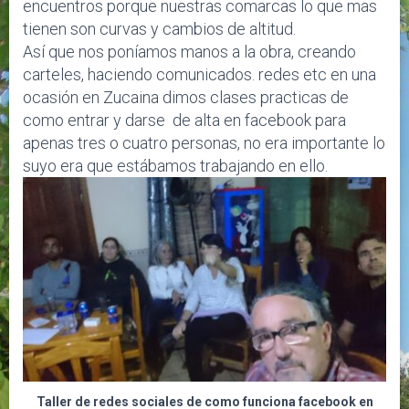
encuentros porque nuestras comarcas lo que mas
tienen son curvas y cambios de altitud.
Así que nos poníamos manos a la obra, creando
carteles, haciendo comunicados. redes etc en una
ocasión en Zucaina dimos clases practicas de
como entrar y darse de alta en facebook para
apenas tres o cuatro personas, no era importante lo
suyo era que estábamos trabajando en ello.
Taller de redes sociales de como funciona facebook en