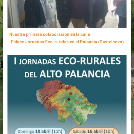
Nuestra primera colaboración en la calle
Enlace Jornadas Eco-rurales en el Palancia (Castelnovo)