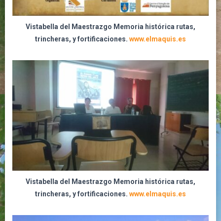
Vistabella del Maestrazgo Memoria histórica rutas,
trincheras, y fortificaciones.
www.elmaquis.es
Vistabella del Maestrazgo Memoria histórica rutas,
trincheras, y fortificaciones.
www.elmaquis.es