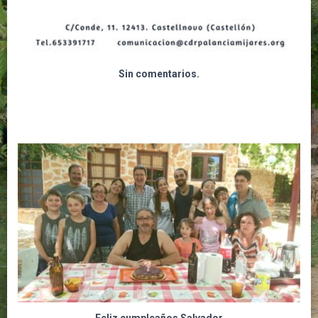
Sin comentarios.
Feliz cumpleaños Salvador