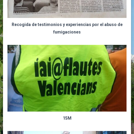
Recogida de testimonios y experiencias por el abuso de
fumigaciones
15M