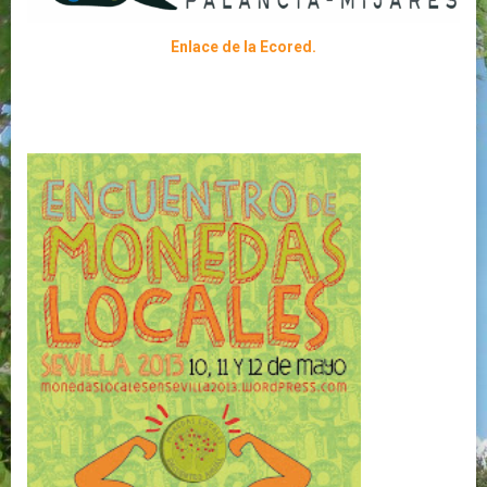
Enlace de la Ecored.