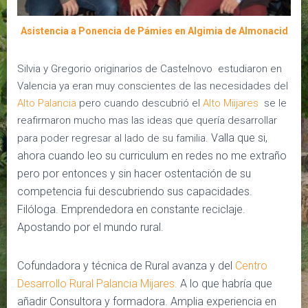
Asistencia a Ponencia de Pámies en Algimia de Almonacid
Silvia y Gregorio originarios de Castelnovo estudiaron en
Valencia ya eran muy conscientes de las necesidades del
Alto Palancia
pero cuando descubrió el
Alto Miijares
se le
reafirmaron mucho mas las ideas que quería desarrollar
Valla que si,
para poder regresar al lado de su familia.
ahora cuando leo su curriculum en redes no me extraño
pero por entonces y sin hacer ostentación de su
competencia fui descubriendo sus capacidades.
Filóloga. Emprendedora en constante reciclaje.
Apostando por el mundo rural.
Cofundadora y técnica de Rural avanza y del
Centro
Desarrollo Rural Palancia Mijares.
A lo que habría que
añadir Consultora y formadora. Amplia experiencia en