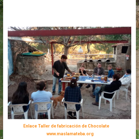
Enlace Taller de fabricación de Chocolate
www.maslamateba.org