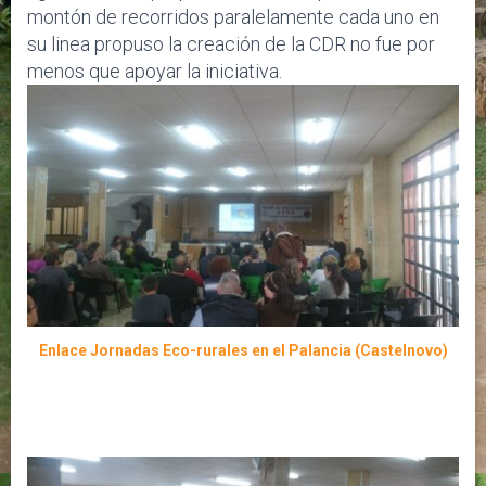
montón de recorridos paralelamente cada uno en
su linea propuso la creación de la CDR no fue por
menos que apoyar la iniciativa.
Enlace Jornadas Eco-rurales en el Palancia (Castelnovo)