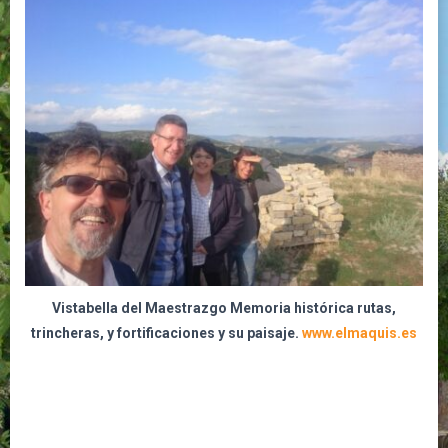
Vistabella del Maestrazgo Memoria histórica rutas,
trincheras, y fortificaciones y su paisaje.
www.elmaquis.es