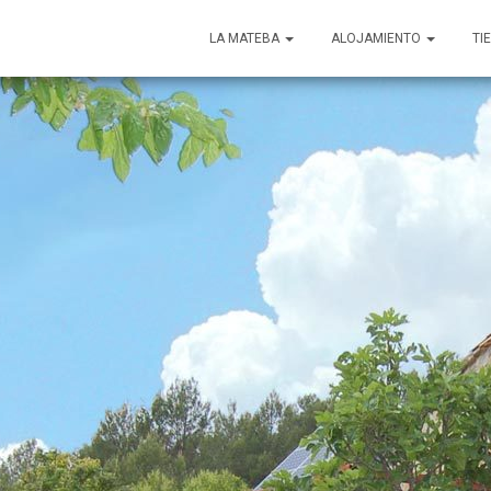
LA MATEBA
ALOJAMIENTO
TI