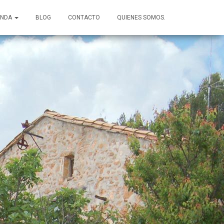
ENDA
BLOG
CONTACTO
QUIENES SOMOS.