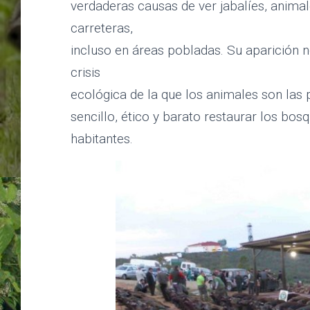
verdaderas causas de ver jabalíes, anima
carreteras,
incluso en áreas pobladas. Su aparición n
crisis
ecológica de la que los animales son las 
sencillo, ético y barato restaurar los bo
habitantes.