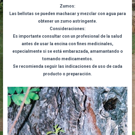
Zumos:
Las bellotas se pueden machacar y mezclar con agua para
obtener un zumo astringente.
Consideraciones:
Es importante consultar con un profesional de la salud
antes de usar la encina con fines medicinales,
especialmente si se está embarazada, amamantando o
tomando medicamentos.
Se recomienda seguir las indicaciones de uso de cada
producto o preparación.