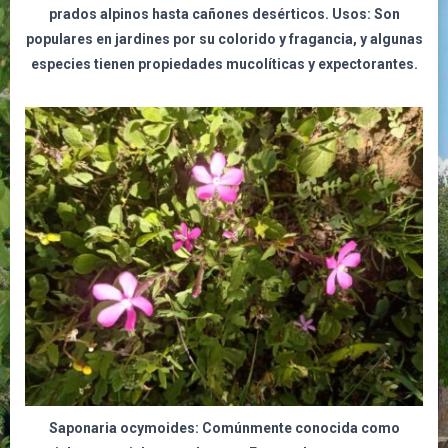
prados alpinos hasta cañones desérticos. Usos: Son
populares en jardines por su colorido y fragancia, y algunas
especies tienen propiedades mucolíticas y expectorantes.
Saponaria ocymoides:
Comúnmente conocida como