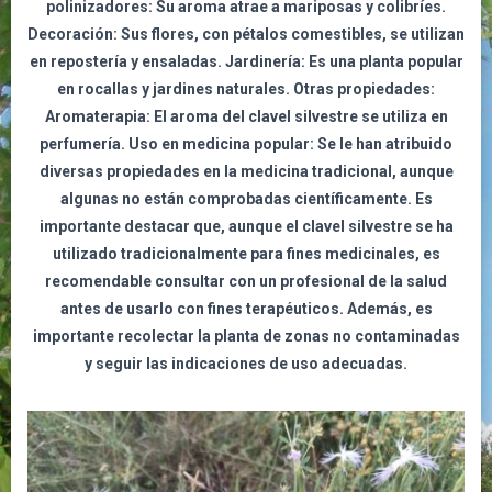
polinizadores: Su aroma atrae a mariposas y colibríes.
Decoración: Sus flores, con pétalos comestibles, se utilizan
en repostería y ensaladas. Jardinería: Es una planta popular
en rocallas y jardines naturales. Otras propiedades:
Aromaterapia: El aroma del clavel silvestre se utiliza en
perfumería. Uso en medicina popular: Se le han atribuido
diversas propiedades en la medicina tradicional, aunque
algunas no están comprobadas científicamente. Es
importante destacar que, aunque el clavel silvestre se ha
utilizado tradicionalmente para fines medicinales, es
recomendable consultar con un profesional de la salud
antes de usarlo con fines terapéuticos. Además, es
importante recolectar la planta de zonas no contaminadas
y seguir las indicaciones de uso adecuadas.