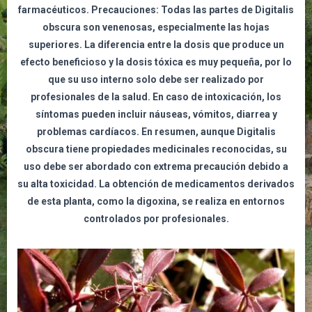
farmacéuticos. Precauciones: Todas las partes de Digitalis
obscura son venenosas, especialmente las hojas
superiores. La diferencia entre la dosis que produce un
efecto beneficioso y la dosis tóxica es muy pequeña, por lo
que su uso interno solo debe ser realizado por
profesionales de la salud. En caso de intoxicación, los
síntomas pueden incluir náuseas, vómitos, diarrea y
problemas cardíacos. En resumen, aunque Digitalis
obscura tiene propiedades medicinales reconocidas, su
uso debe ser abordado con extrema precaución debido a
su alta toxicidad. La obtención de medicamentos derivados
de esta planta, como la digoxina, se realiza en entornos
controlados por profesionales.