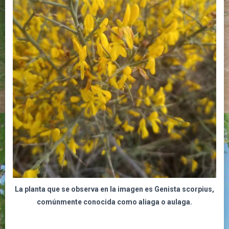
La planta que se observa en la imagen es Genista scorpius,
comúnmente conocida como aliaga o aulaga.