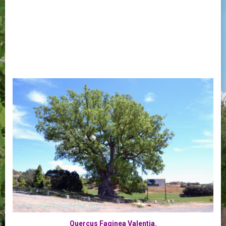
Quercus Faginea Valentia.