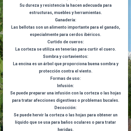
Su dureza y resistencia la hacen adecuada para
estructuras, muebles y herramientas.
Ganadería:
Las bellotas son un alimento importante para el ganado,
especialmente para cerdos ibéricos.
Curtido de cueros:
La corteza se utiliza en tenerías para curtir el cuero.
Sombra y cortavientos:
La encina es un árbol que proporciona buena sombra y
protección contra el viento.
Formas de uso:
Infusión:
Se puede preparar una infusión con la corteza o las hojas
para tratar afecciones digestivas o problemas bucales.
Decocción:
Se puede hervir la corteza o las hojas para obtener un
líquido que se usa para baños oculares o para tratar
heridas.