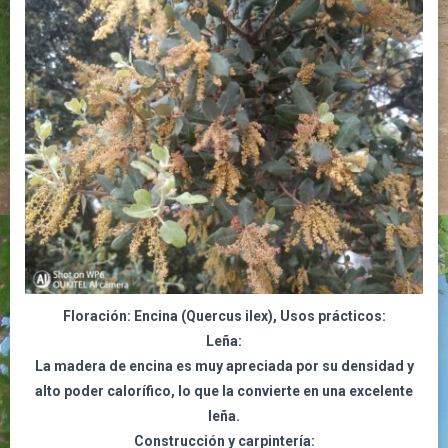
Floración: Encina (Quercus ilex),
Usos prácticos:
Leña:
La madera de encina es muy apreciada por su densidad y
alto poder calorífico, lo que la convierte en una excelente
leña.
Construcción y carpintería: