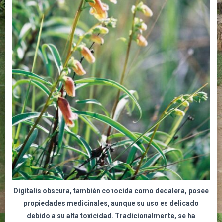
Digitalis obscura, también conocida como dedalera,
posee
propiedades medicinales, aunque su uso es delicado
debido a su alta toxicidad. Tradicionalmente, se ha