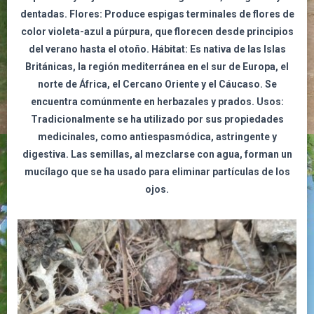
dentadas. Flores: Produce espigas terminales de flores de
color violeta-azul a púrpura, que florecen desde principios
del verano hasta el otoño. Hábitat: Es nativa de las Islas
Británicas, la región mediterránea en el sur de Europa, el
norte de África, el Cercano Oriente y el Cáucaso. Se
encuentra comúnmente en herbazales y prados. Usos:
Tradicionalmente se ha utilizado por sus propiedades
medicinales, como antiespasmódica, astringente y
digestiva. Las semillas, al mezclarse con agua, forman un
mucílago que se ha usado para eliminar partículas de los
ojos.