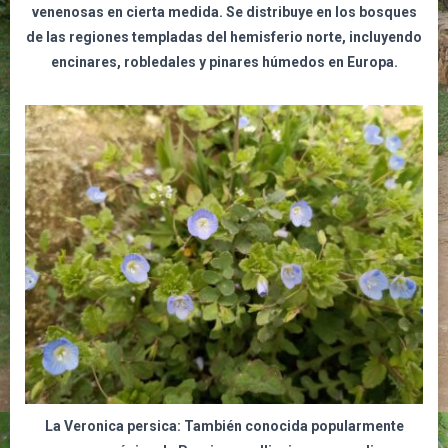
venenosas en cierta medida. Se distribuye en los bosques
de las regiones templadas del hemisferio norte, incluyendo
encinares, robledales y pinares húmedos en Europa.
La Veronica persica:
También conocida popularmente