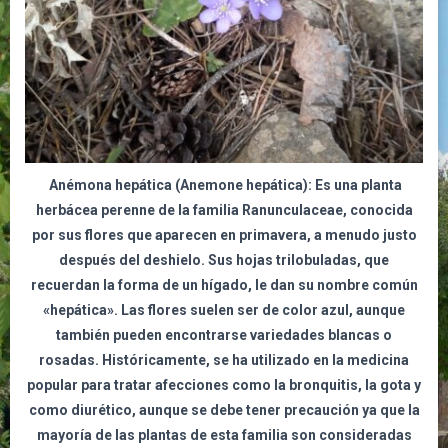
Anémona hepática (Anemone hepática)
: Es una planta
herbácea perenne de la familia Ranunculaceae, conocida
por sus flores que aparecen en primavera, a menudo justo
después del deshielo. Sus hojas trilobuladas, que
recuerdan la forma de un hígado, le dan su nombre común
«hepática». Las flores suelen ser de color azul, aunque
también pueden encontrarse variedades blancas o
rosadas. Históricamente, se ha utilizado en la medicina
popular para tratar afecciones como la bronquitis, la gota y
como diurético, aunque se debe tener precaución ya que la
mayoría de las plantas de esta familia son consideradas