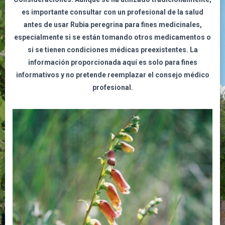
es importante consultar con un profesional de la salud
antes de usar Rubia peregrina para fines medicinales,
especialmente si se están tomando otros medicamentos o
si se tienen condiciones médicas preexistentes. La
información proporcionada aquí es solo para fines
informativos y no pretende reemplazar el consejo médico
profesional.