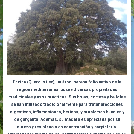
Encina (Quercus ilex),
un árbol perennifolio nativo de la
región mediterránea. posee diversas propiedades
medicinales y usos prácticos. Sus hojas, corteza y bellotas
se han utilizado tradicionalmente para tratar afecciones
digestivas, inflamaciones, heridas, y problemas bucales y
de garganta. Además, su madera es apreciada por su
dureza y resistencia en construcción y carpintería.