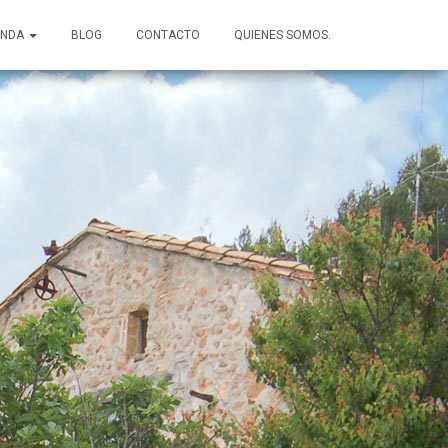
ENDA
BLOG
CONTACTO
QUIENES SOMOS.