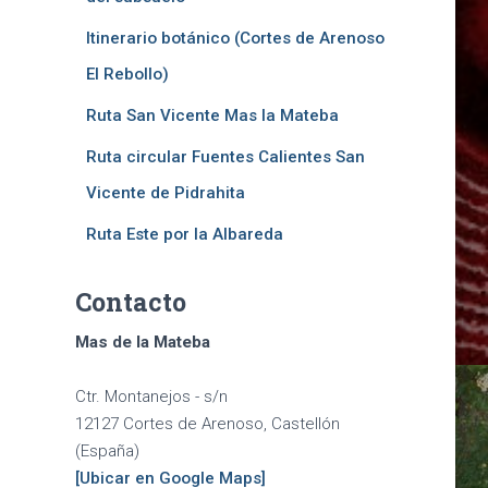
Itinerario botánico (Cortes de Arenoso
tico?
El Rebollo)
Ruta San Vicente Mas la Mateba
Ruta circular Fuentes Calientes San
Vicente de Pidrahita
Ruta Este por la Albareda
Contacto
Mas de la Mateba
Ctr. Montanejos - s/n
12127 Cortes de Arenoso, Castellón
(España)
[Ubicar en Google Maps]