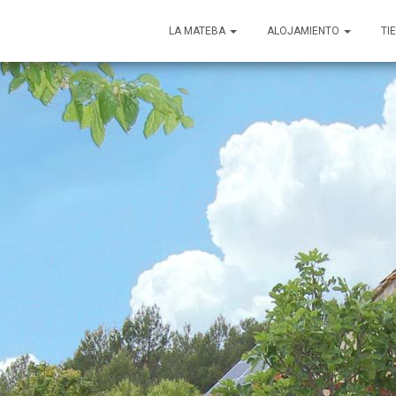
LA MATEBA
ALOJAMIENTO
TI