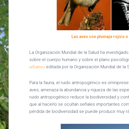
Las aves con plumaje rojizo o
La Organización Mundial de la Salud ha investigado
sobre el cuerpo humano y sobre el plano psicológi
urbano»
editada por la Organización Mundial de la 
Para la fauna, el ruido antropogénico es omniprese
aves, amenaza la abundancia y riqueza de las esp
ruido antropogénico reduce la biodiversidad y cont
que al hacerlo se ocultan señales importantes co
pérdida de biodiversidad se puede producir muy rápi