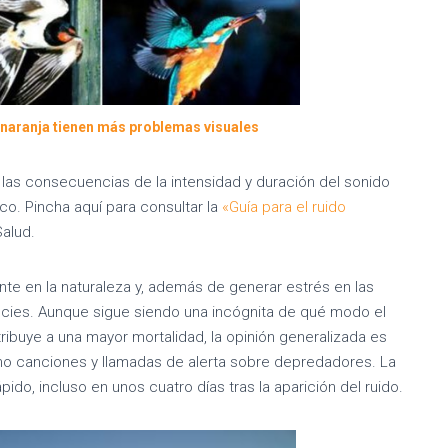
 naranja tienen más problemas visuales
 las consecuencias de la intensidad y duración del sonido
co. Pincha aquí para consultar la
«Guía para el ruido
Salud.
nte en la naturaleza y, además de generar estrés en las
ecies. Aunque sigue siendo una incógnita de qué modo el
ribuye a una mayor mortalidad, la opinión generalizada es
mo canciones y llamadas de alerta sobre depredadores. La
do, incluso en unos cuatro días tras la aparición del ruido.